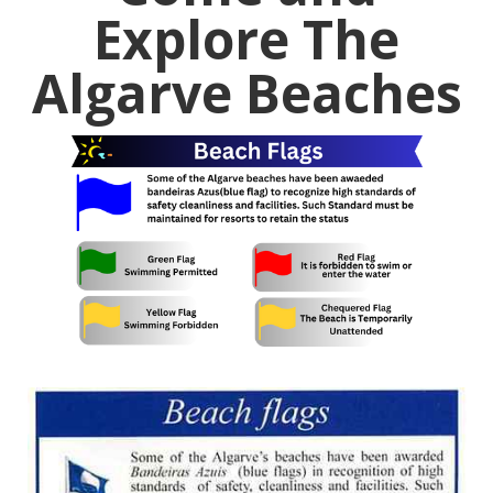
Explore The
Algarve Beaches