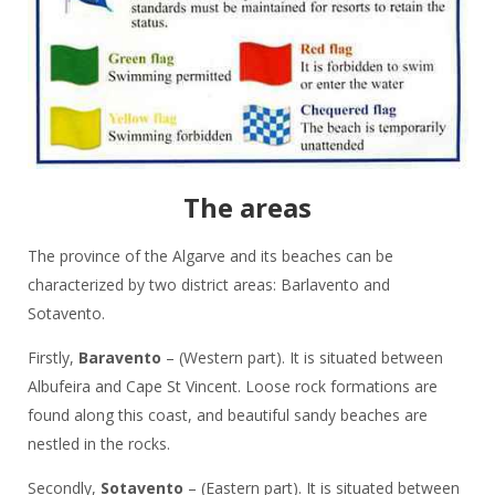
The areas
The province of the Algarve and its beaches can be
characterized by two district areas: Barlavento and
Sotavento.
Firstly,
Baravento
– (Western part). It is situated between
Albufeira and Cape St Vincent. Loose rock formations are
found along this coast, and beautiful sandy beaches are
nestled in the rocks.
Secondly,
Sotavento
– (Eastern part). It is situated between