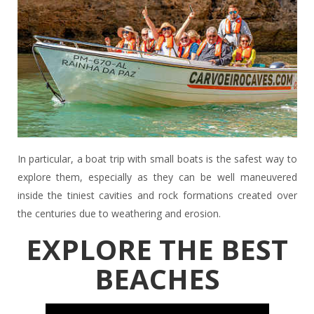
In particular, a boat trip with small boats is the safest way to
explore them, especially as they can be well maneuvered
inside the tiniest cavities and rock formations created over
the centuries due to weathering and erosion.
EXPLORE THE BEST
BEACHES