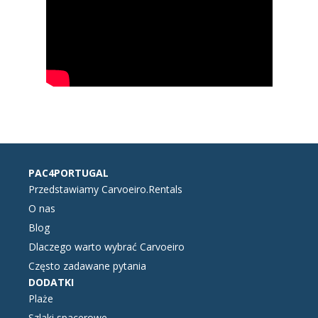
PAC4PORTUGAL
Przedstawiamy Carvoeiro.Rentals
O nas
Blog
Dlaczego warto wybrać Carvoeiro
Często zadawane pytania
DODATKI
Plaże
Szlaki spacerowe